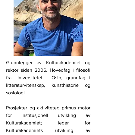
Grunnlegger av Kulturakademiet og
rektor siden 2006. Hovedfag i filosofi
fra Universitetet i Oslo, grunnfag i
litteraturvitenskap, kunsthistorie og
sosiologi.
Prosjekter og aktiviteter: primus motor
for institusjonell utvikling av
Kulturakademiet; leder for
Kulturakademiets utvikling av